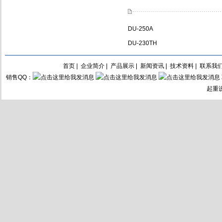
DU-250A
DU-230TH
首页
|
企业简介
|
产品展示
|
新闻资讯
|
技术资料
|
联系我
销售QQ：
起重