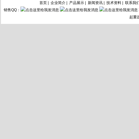
首页
|
企业简介
|
产品展示
|
新闻资讯
|
技术资料
|
联系我
销售QQ：
起重