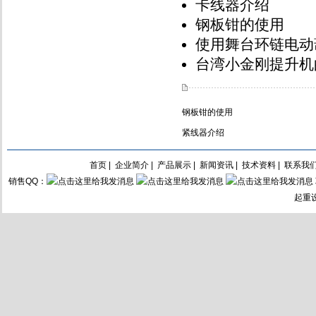
卡线器介绍
钢板钳的使用
使用舞台环链电动
台湾小金刚提升机
钢板钳的使用
紧线器介绍
首页
|
企业简介
|
产品展示
|
新闻资讯
|
技术资料
|
联系我
销售QQ：
起重