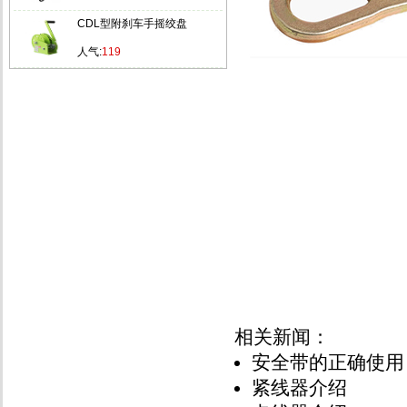
CDL型附刹车手摇绞盘
人气:
119
相关新闻：
安全带的正确使用
紧线器介绍